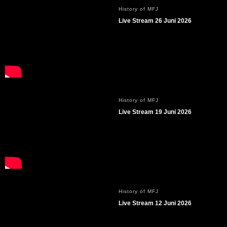
History of MFJ
Live Stream 26 Juni 2026
History of MFJ
Live Stream 19 Juni 2026
History of MFJ
Live Stream 12 Juni 2026