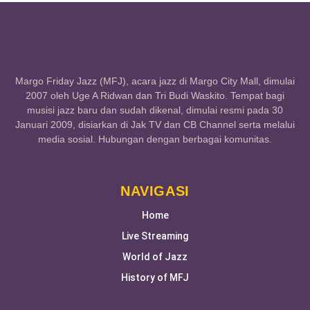
Margo Friday Jazz (MFJ), acara jazz di Margo City Mall, dimulai
2007 oleh Uge A Ridwan dan Tri Budi Waskito. Tempat bagi
musisi jazz baru dan sudah dikenal, dimulai resmi pada 30
Januari 2009, disiarkan di Jak TV dan CB Channel serta melalui
media sosial. Hubungan dengan berbagai komunitas.
NAVIGASI
Home
Live Streaming
World of Jazz
History of MFJ