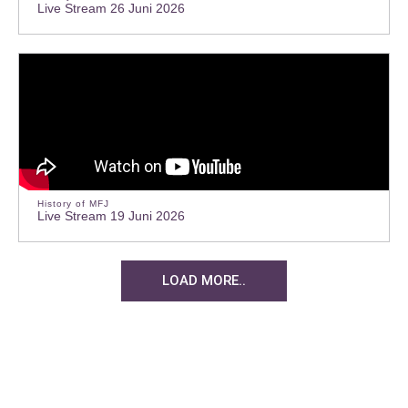
Live Stream 26 Juni 2026
History of MFJ
Live Stream 19 Juni 2026
LOAD MORE..