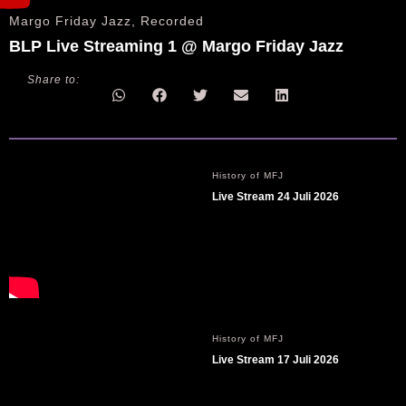
Margo Friday Jazz
,
Recorded
BLP Live Streaming 1 @ Margo Friday Jazz
Share to:
History of MFJ
Live Stream 24 Juli 2026
History of MFJ
Live Stream 17 Juli 2026