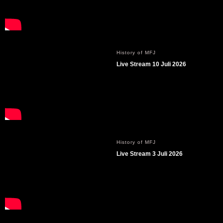
History of MFJ
Live Stream 10 Juli 2026
History of MFJ
Live Stream 3 Juli 2026