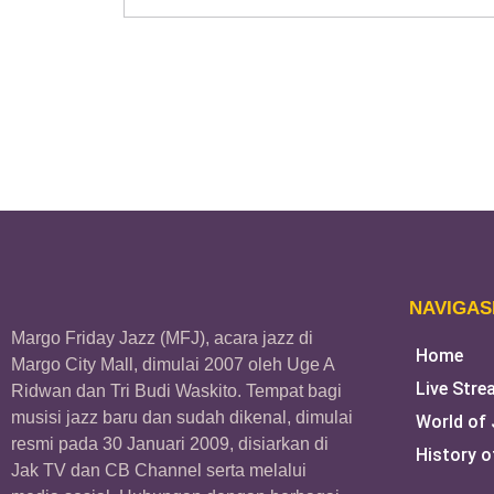
NAVIGAS
Margo Friday Jazz (MFJ), acara jazz di
Home
Margo City Mall, dimulai 2007 oleh Uge A
Live Stre
Ridwan dan Tri Budi Waskito. Tempat bagi
musisi jazz baru dan sudah dikenal, dimulai
World of
resmi pada 30 Januari 2009, disiarkan di
History o
Jak TV dan CB Channel serta melalui