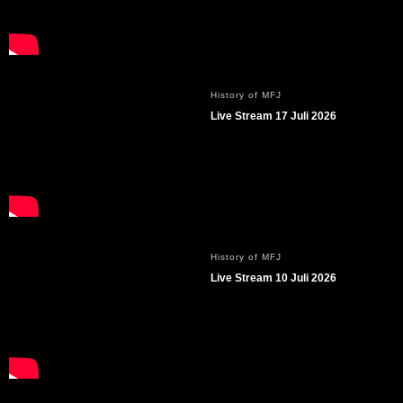
History of MFJ
Live Stream 17 Juli 2026
History of MFJ
Live Stream 10 Juli 2026