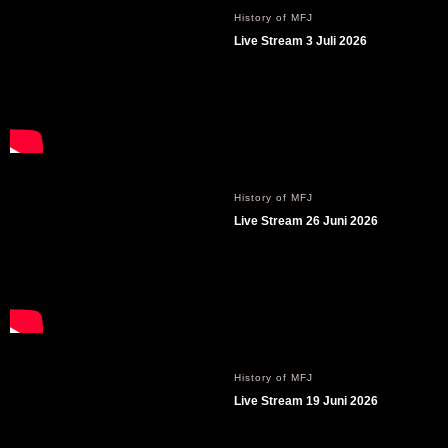
History of MFJ
Live Stream 3 Juli 2026
History of MFJ
Live Stream 26 Juni 2026
History of MFJ
Live Stream 19 Juni 2026