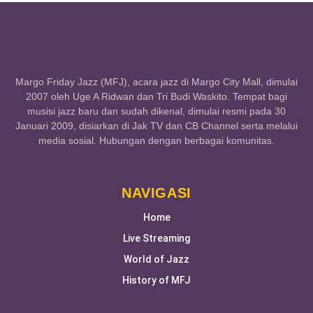
Margo Friday Jazz (MFJ), acara jazz di Margo City Mall, dimulai
2007 oleh Uge A Ridwan dan Tri Budi Waskito. Tempat bagi
musisi jazz baru dan sudah dikenal, dimulai resmi pada 30
Januari 2009, disiarkan di Jak TV dan CB Channel serta melalui
media sosial. Hubungan dengan berbagai komunitas.
NAVIGASI
Home
Live Streaming
World of Jazz
History of MFJ