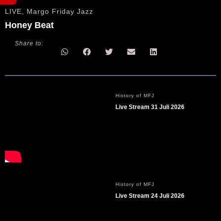
LIVE
,
Margo Friday Jazz
Honey Beat
Share to:
History of MFJ
Live Stream 31 Juli 2026
History of MFJ
Live Stream 24 Juli 2026