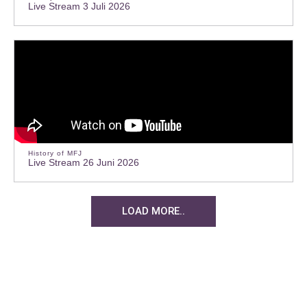
Live Stream 3 Juli 2026
History of MFJ
Live Stream 26 Juni 2026
LOAD MORE..