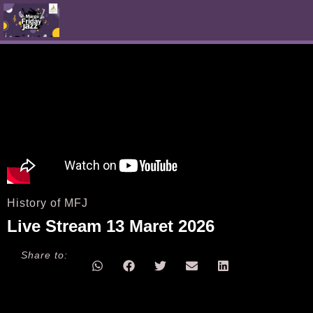
History of MFJ
Live Stream 13 Maret 2026
Share to: