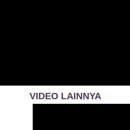
VIDEO LAINNYA