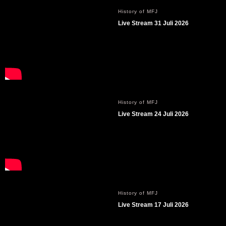
History of MFJ
Live Stream 31 Juli 2026
History of MFJ
Live Stream 24 Juli 2026
History of MFJ
Live Stream 17 Juli 2026