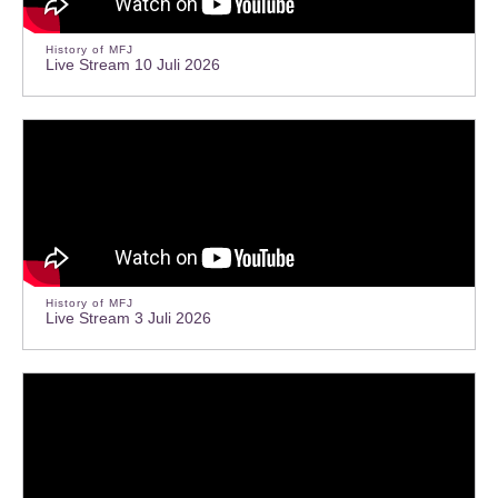
History of MFJ
Live Stream 10 Juli 2026
History of MFJ
Live Stream 3 Juli 2026