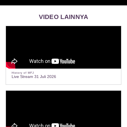
VIDEO LAINNYA
History of MFJ
Live Stream 31 Juli 2026