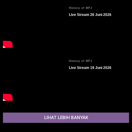
History of MFJ
Live Stream 26 Juni 2026
History of MFJ
Live Stream 19 Juni 2026
LIHAT LEBIH BANYAK