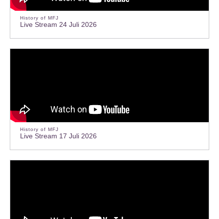
History of MFJ
Live Stream 24 Juli 2026
History of MFJ
Live Stream 17 Juli 2026