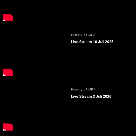
History of MFJ
Live Stream 10 Juli 2026
History of MFJ
Live Stream 3 Juli 2026