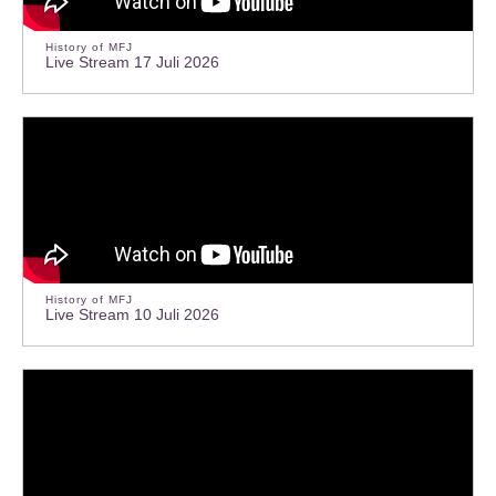
History of MFJ
Live Stream 17 Juli 2026
History of MFJ
Live Stream 10 Juli 2026