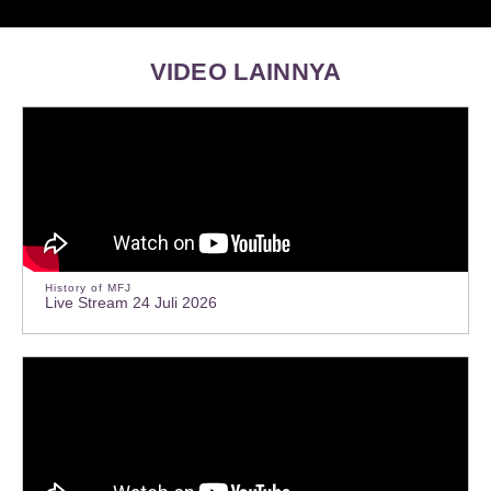
VIDEO LAINNYA
History of MFJ
Live Stream 24 Juli 2026