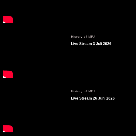
History of MFJ
Live Stream 3 Juli 2026
History of MFJ
Live Stream 26 Juni 2026