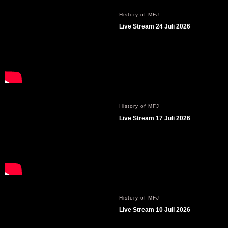
History of MFJ
Live Stream 24 Juli 2026
History of MFJ
Live Stream 17 Juli 2026
History of MFJ
Live Stream 10 Juli 2026