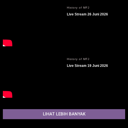
History of MFJ
Live Stream 26 Juni 2026
History of MFJ
Live Stream 19 Juni 2026
LIHAT LEBIH BANYAK