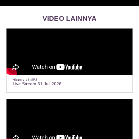
VIDEO LAINNYA
History of MFJ
Live Stream 31 Juli 2026