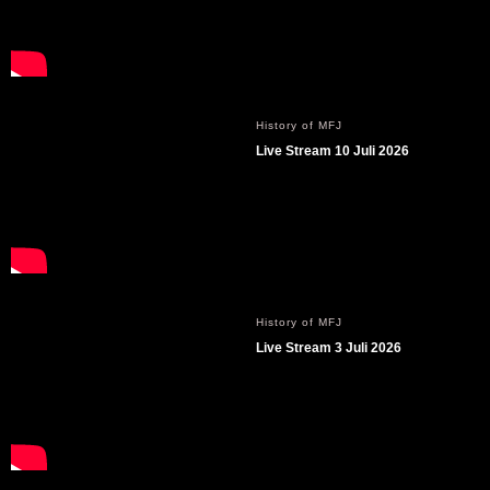
History of MFJ
Live Stream 10 Juli 2026
History of MFJ
Live Stream 3 Juli 2026