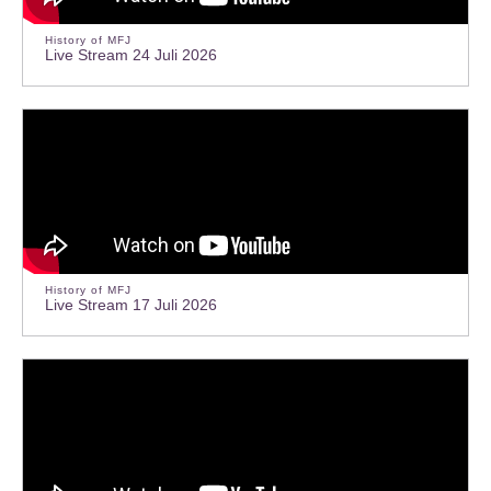
History of MFJ
Live Stream 24 Juli 2026
History of MFJ
Live Stream 17 Juli 2026