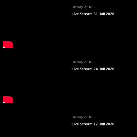
History of MFJ
Live Stream 31 Juli 2026
History of MFJ
Live Stream 24 Juli 2026
History of MFJ
Live Stream 17 Juli 2026