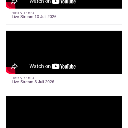
History of MFJ
Live Stream 10 Juli 2026
History of MFJ
Live Stream 3 Juli 2026