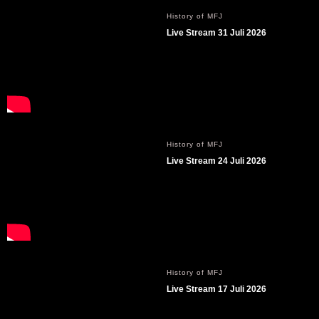
History of MFJ
Live Stream 31 Juli 2026
History of MFJ
Live Stream 24 Juli 2026
History of MFJ
Live Stream 17 Juli 2026