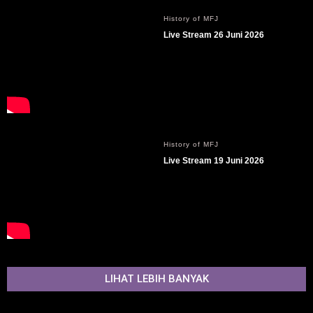
History of MFJ
Live Stream 26 Juni 2026
History of MFJ
Live Stream 19 Juni 2026
LIHAT LEBIH BANYAK