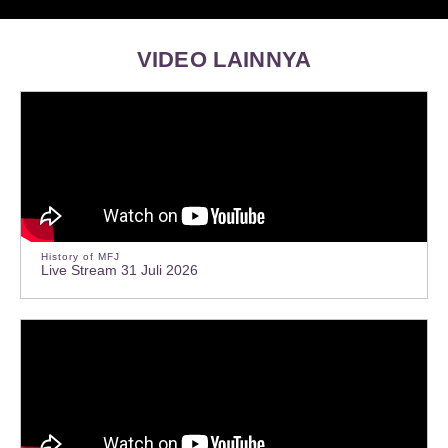
VIDEO LAINNYA
History of MFJ
Live Stream 31 Juli 2026