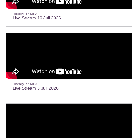
History of MFJ
Live Stream 10 Juli 2026
History of MFJ
Live Stream 3 Juli 2026