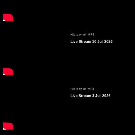
History of MFJ
Live Stream 10 Juli 2026
History of MFJ
Live Stream 3 Juli 2026