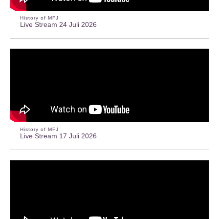
History of MFJ
Live Stream 24 Juli 2026
History of MFJ
Live Stream 17 Juli 2026