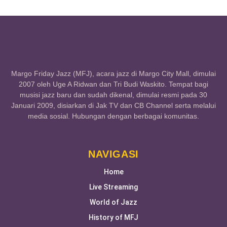
Margo Friday Jazz (MFJ), acara jazz di Margo City Mall, dimulai
2007 oleh Uge A Ridwan dan Tri Budi Waskito. Tempat bagi
musisi jazz baru dan sudah dikenal, dimulai resmi pada 30
Januari 2009, disiarkan di Jak TV dan CB Channel serta melalui
media sosial. Hubungan dengan berbagai komunitas.
NAVIGASI
Home
Live Streaming
World of Jazz
History of MFJ