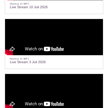
History of MFJ
Live Stream 10 Juli 2026
History of MFJ
Live Stream 3 Juli 2026