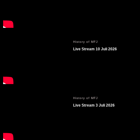
History of MFJ
Live Stream 10 Juli 2026
History of MFJ
Live Stream 3 Juli 2026