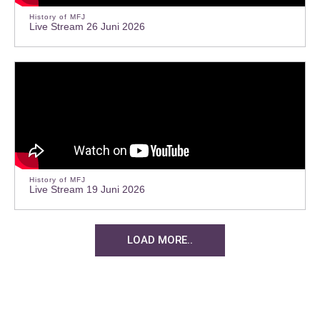
History of MFJ
Live Stream 26 Juni 2026
History of MFJ
Live Stream 19 Juni 2026
LOAD MORE..