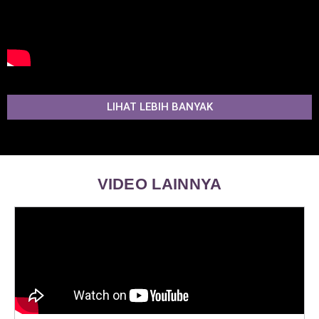
LIHAT LEBIH BANYAK
VIDEO LAINNYA