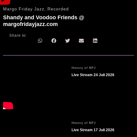
Margo Friday Jazz
,
Recorded
Shandy and Voodoo Friends @ 
margofridayjazz.com
Share to:
History of MFJ
Live Stream 24 Juli 2026
History of MFJ
Live Stream 17 Juli 2026