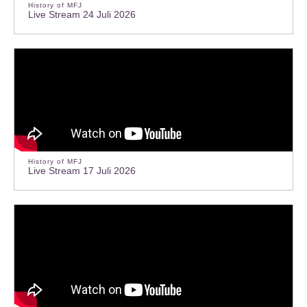
History of MFJ
Live Stream 24 Juli 2026
History of MFJ
Live Stream 17 Juli 2026