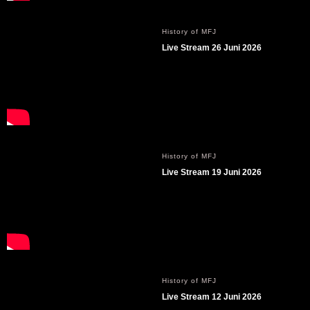
History of MFJ
Live Stream 26 Juni 2026
History of MFJ
Live Stream 19 Juni 2026
History of MFJ
Live Stream 12 Juni 2026